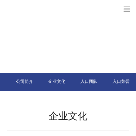
公司简介
企业文化
入口团队
入口荣誉
企业文化