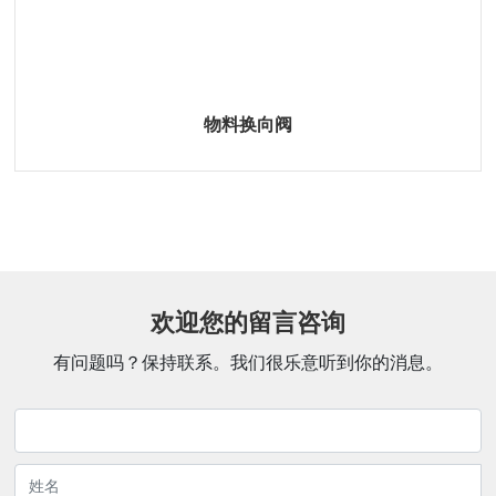
物料换向阀
欢迎您的留言咨询
有问题吗？保持联系。我们很乐意听到你的消息。