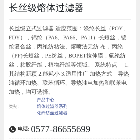
长丝级熔体过滤器
长丝级立式过滤器 适应范围：涤纶长丝（POY、
FDY），锦纶（PA6、PA66、PA11）长短丝，锦
纶复合丝，丙纶纺粘法、熔喷法无纺 布，丙纶
（PP)长短丝，PE纺丝，BOPET拉伸膜，氨纶纺
丝，粘胶纤维，植物纤维等领域。 系统特点： 1.
其结构新颖 2.能耗小 3.适用性广 加热方式：导热
油循环加热、联苯循环、导热油电加热和联苯电
加热，均可选择。
产品中心
类别:
熔体过滤器系列
化纤纺丝过滤器
0577-86655699
电话: