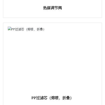
热媒调节阀
PP过滤芯（熔喷、折叠）