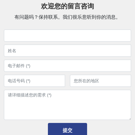
欢迎您的留言咨询
有问题吗？保持联系。我们很乐意听到你的消息。
提交