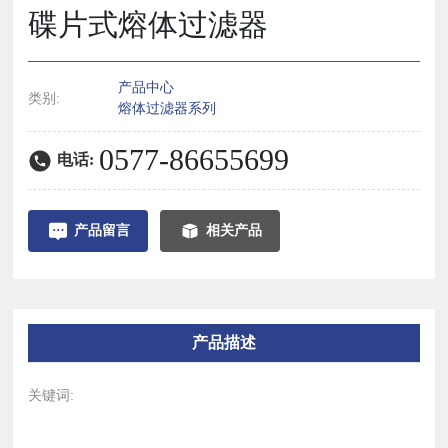
碟片式熔体过滤器
产品中心
类别:
熔体过滤器系列
0577-86655699
电话:
产品留言
相关产品
产品描述
关键词: